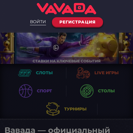
ВОЙТИ
РЕГИСТРАЦИЯ
СТАВКИ НА КЛЮЧЕВЫЕ СОБЫТИЯ
СЛОТЫ
LIVE ИГРЫ
СПОРТ
СТОЛЫ
ТУРНИРЫ
Вавада — официальный