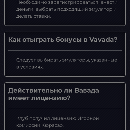
Необходимо зарегистрироваться, внести
деньги, выбрать подходящий эмулятор и
делать ставки.
Как отыграть бонусы в Vavada?
Следует выбирать эмуляторы, указанные
в условиях.
Действительно ли Вавада
имеет лицензию?
Клуб получил лицензию Игорной
комиссии Кюрасао.