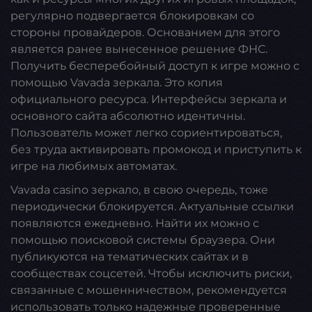
регулярно подвергается блокировкам со
стороны провайдеров. Основанием для этого
является ранее вынесенное решение ФНС.
Получить бесперебойный доступ к игре можно с
помощью Vavada зеркала. Это копия
официального ресурса. Интерфейсы зеркала и
основного сайта абсолютно идентичны.
Пользователь может легко сориентироваться,
без труда активировать промокод и приступить к
игре на любимых автоматах.
Vavada casino зеркало, в свою очередь, тоже
периодически блокируется. Актуальные ссылки
появляются ежедневно. Найти их можно с
помощью поисковой системы браузера. Они
публикуются на тематических сайтах и в
сообществах соцсетей. Чтобы исключить риски,
связанные с мошенничеством, рекомендуется
использовать только надежные проверенные