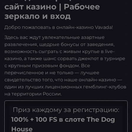
сайт казино | Рабочее
зеркало и вход
Добро пожаловать в онлайн-казино Vavada!
Здесь вас ждут увлекательные азартные
развлечения, щедрые бонусы от заведения,
возможность сыграть с живым крупье в live-
казино, а также шанс сорвать джекпот в турнире
с крупным призовым фондом. Все
перечисленное и не только — лучшее
свидетельство того, что наше онлайн-казино —
один из лучших лицензионных гемблинг-клубов
на территории России.
Приз каждому за регистрацию:
100% + 100 FS в слоте The Dog
House