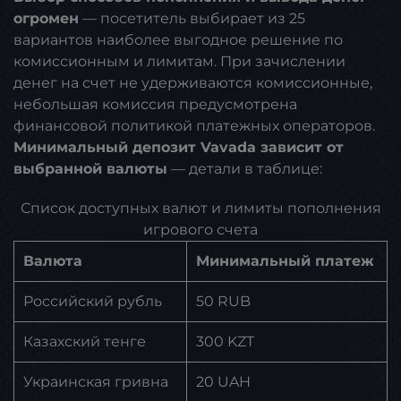
огромен
— посетитель выбирает из 25
вариантов наиболее выгодное решение по
комиссионным и лимитам. При зачислении
денег на счет не удерживаются комиссионные,
небольшая комиссия предусмотрена
финансовой политикой платежных операторов.
Минимальный депозит Vavada зависит от
выбранной валюты
— детали в таблице:
Список доступных валют и лимиты пополнения
игрового счета
Валюта
Минимальный платеж
Российский рубль
50 RUB
Казахский тенге
300 KZT
Украинская гривна
20 UAH