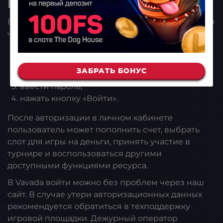
Вход в личный кабинет
Вавада вход доступен через официальный сайт и
через зеркало. Для авторизации нужно:
нажать кнопку «Вход», расположенную в
верхней части главной страницы;
ЗАБРАТЬ БОНУС
указать номер телефона или email;
ввести пароль;
нажать кнопку «Войти».
После авторизации в личном кабинете
пользователь может пополнить счет, выбрать
слот для игры на деньги, принять участие в
турнире и воспользоваться другими
доступными функциями ресурса.
В Vavada войти можно без проблем через наш
сайт. В случае утери авторизационных данных
рекомендуется обратиться в техподдержку
игровой площадки. Дежурный оператор