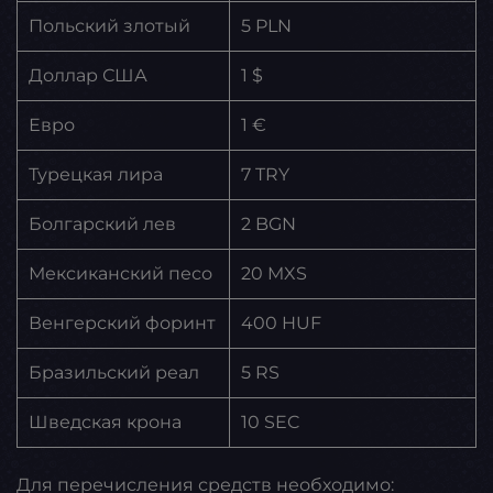
Польский злотый
5 PLN
Доллар США
1 $
Евро
1 €
Турецкая лира
7 TRY
Болгарский лев
2 BGN
Мексиканский песо
20 MXS
Венгерский форинт
400 HUF
Бразильский реал
5 RS
Шведская крона
10 SEC
Для перечисления средств необходимо: